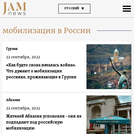
РУССКИЙ
мобилизация в России
Грузия
22 сентября, 2022
«Как будто снова началась война».
Что думают о мобилизации
россияне, проживающие в Грузии
Абхазия
22 сентября, 2022
Жителей Абхазии успокоили - они не
подпадают под российскую
мобилизацию