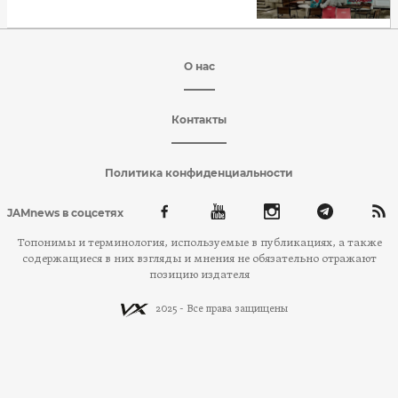
О нас
Контакты
Политика конфиденциальности
JAMnews в соцсетях
Топонимы и терминология, используемые в публикациях, а также
содержащиеся в них взгляды и мнения не обязательно отражают
позицию издателя
2025 - Все права защищены