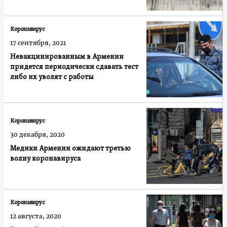
Коронавирус
17 сентября, 2021
Невакцинированным в Армении
придется периодически сдавать тест
либо их уволят с работы
Коронавирус
30 декабря, 2020
Медики Армении ожидают третью
волну коронавируса
Коронавирус
12 августа, 2020