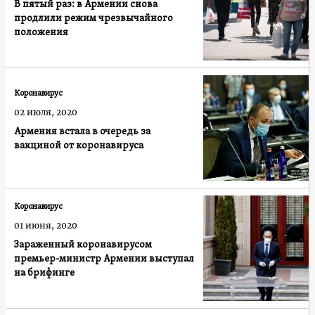
В пятый раз: в Армении снова
продлили режим чрезвычайного
положения
Коронавирус
02 июля, 2020
Армения встала в очередь за
вакциной от коронавируса
Коронавирус
01 июня, 2020
Зараженный коронавирусом
премьер-министр Армении выступал
на брифинге