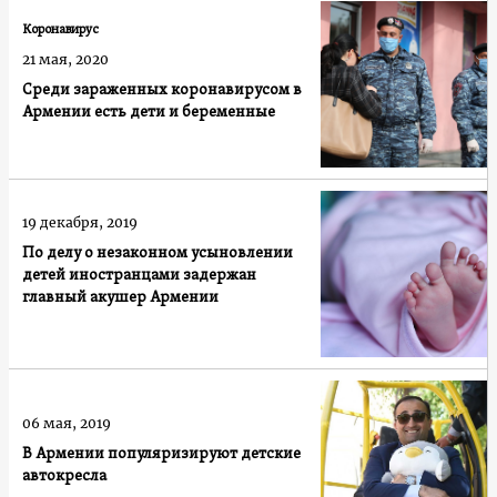
Коронавирус
21 мая, 2020
Среди зараженных коронавирусом в
Армении есть дети и беременные
19 декабря, 2019
По делу о незаконном усыновлении
детей иностранцами задержан
главный акушер Армении
06 мая, 2019
В Армении популяризируют детские
автокресла