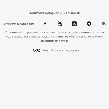
Политика конфиденциальности
JAMnews в соцсетях
Топонимы и терминология, используемые в публикациях, а также
содержащиеся в них взгляды и мнения не обязательно отражают
позицию издателя
2025 - Все права защищены