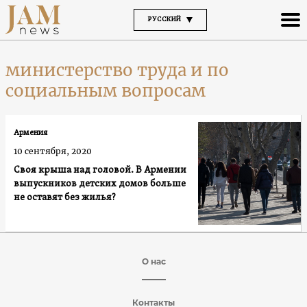
РУССКИЙ
министерство труда и по
социальным вопросам
Армения
10 сентября, 2020
Своя крыша над головой. В Армении
выпускников детских домов больше
не оставят без жилья?
О нас
Контакты