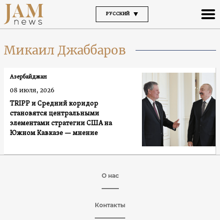
РУССКИЙ
Микаил Джаббаров
Азербайджан
08 июля, 2026
TRIPP и Средний коридор
становятся центральными
элементами стратегии США на
Южном Кавказе — мнение
О нас
Контакты