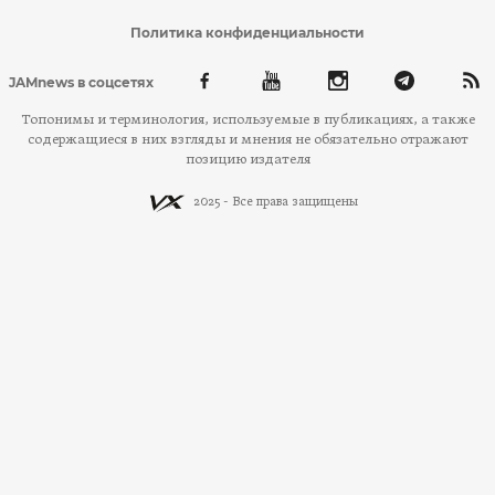
Политика конфиденциальности
JAMnews в соцсетях
Топонимы и терминология, используемые в публикациях, а также
содержащиеся в них взгляды и мнения не обязательно отражают
позицию издателя
2025 - Все права защищены