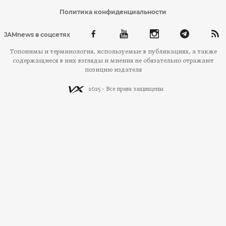
Политика конфиденциальности
JAMnews в соцсетях
Топонимы и терминология, используемые в публикациях, а также
содержащиеся в них взгляды и мнения не обязательно отражают
позицию издателя
2025 - Все права защищены