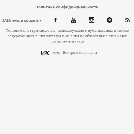
Политика конфиденциальности
JAMnews в соцсетях
Топонимы и терминология, используемые в публикациях, а также
содержащиеся в них взгляды и мнения не обязательно отражают
позицию издателя
2025 - Все права защищены