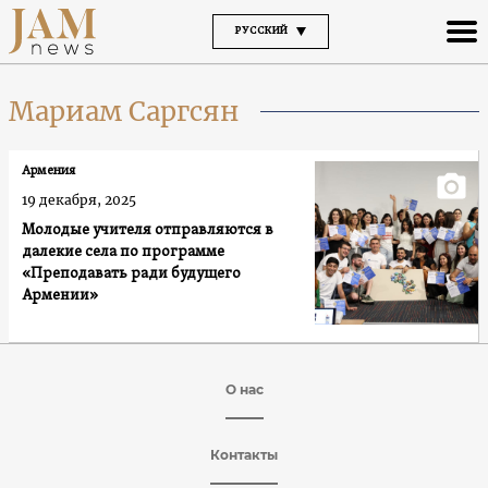
РУССКИЙ
Мариам Саргсян
Армения
19 декабря, 2025
Молодые учителя отправляются в
далекие села по программе
«Преподавать ради будущего
Армении»
О нас
Контакты