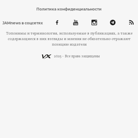
Политика конфиденциальности
JAMnews в соцсетях
Топонимы и терминология, используемые в публикациях, а также
содержащиеся в них взгляды и мнения не обязательно отражают
позицию издателя
2025 - Все права защищены