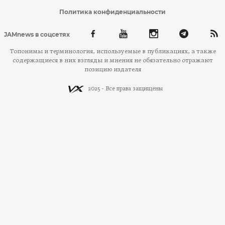
Политика конфиденциальности
JAMnews в соцсетях
Топонимы и терминология, используемые в публикациях, а также
содержащиеся в них взгляды и мнения не обязательно отражают
позицию издателя
2025 - Все права защищены