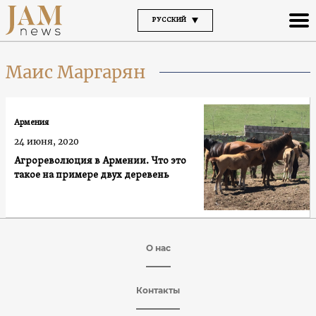
РУССКИЙ
Маис Маргарян
Армения
24 июня, 2020
Агрореволюция в Армении. Что это
такое на примере двух деревень
О нас
Контакты