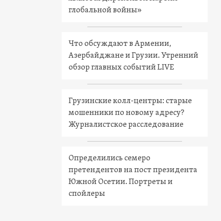
глобальной войны»
Что обсуждают в Армении,
Азербайджане и Грузии. Утренний
обзор главных событий LIVE
Грузинские колл-центры: старые
мошенники по новому адресу?
Журналистское расследование
Определились семеро
претендентов на пост президента
Южной Осетии. Портреты и
спойлеры