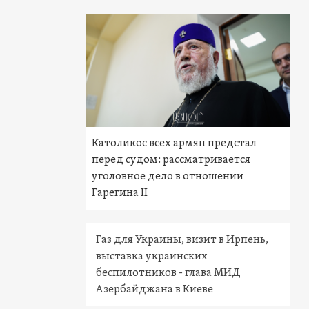
Католикос всех армян предстал
перед судом: рассматривается
уголовное дело в отношении
Гарегина II
Газ для Украины, визит в Ирпень,
выставка украинских
беспилотников - глава МИД
Азербайджана в Киеве