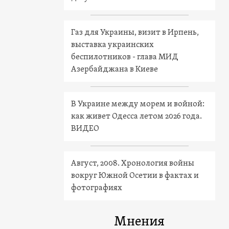
Газ для Украины, визит в Ирпень,
выставка украинских
беспилотников - глава МИД
Азербайджана в Киеве
В Украине между морем и войной:
как живет Одесса летом 2026 года.
ВИДЕО
Август, 2008. Хронология войны
вокруг Южной Осетии в фактах и
фотографиях
Мнения