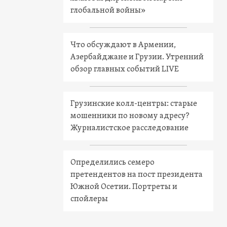
глобальной войны»
Что обсуждают в Армении,
Азербайджане и Грузии. Утренний
обзор главных событий LIVE
Грузинские колл-центры: старые
мошенники по новому адресу?
Журналистское расследование
Определились семеро
претендентов на пост президента
Южной Осетии. Портреты и
спойлеры