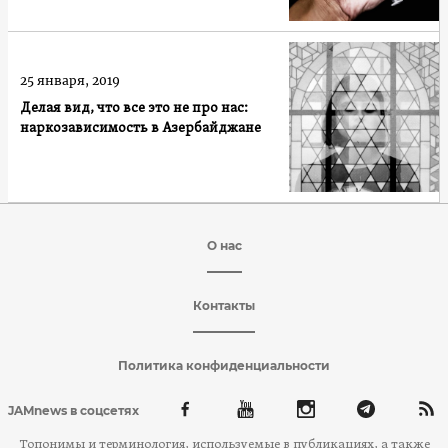
25 января, 2019
Делая вид, что все это не про нас:
наркозависимость в Азербайджане
О нас
Контакты
Политика конфиденциальности
JAMnews в соцсетях
Топонимы и терминология, используемые в публикациях, а также