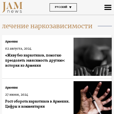
РУССКИЙ
лечение наркозависимости
Армения
02 августа, 2024
«Живу без наркотиков, помогаю
преодолеть зависимость другим»:
история из Армении
Армения
27 июня, 2024
Рост оборота наркотиков в Армении.
Цифры и комментарии