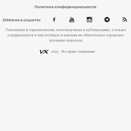
Политика конфиденциальности
JAMnews в соцсетях
Топонимы и терминология, используемые в публикациях, а также
содержащиеся в них взгляды и мнения не обязательно отражают
позицию издателя
2025 - Все права защищены