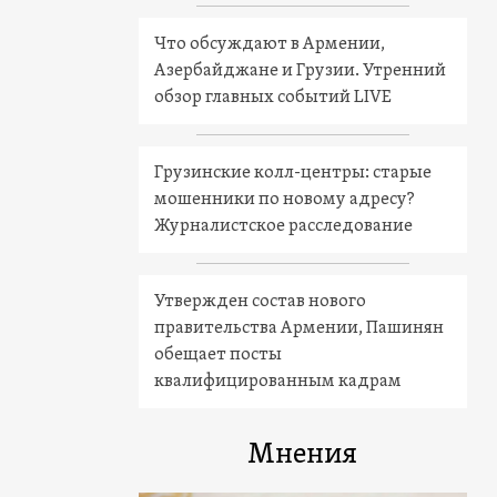
Что обсуждают в Армении,
Азербайджане и Грузии. Утренний
обзор главных событий LIVE
Грузинские колл-центры: старые
мошенники по новому адресу?
Журналистское расследование
Утвержден состав нового
правительства Армении, Пашинян
обещает посты
квалифицированным кадрам
Мнения