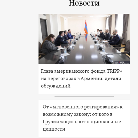
Новости
Глава американского фонда TRIPP+
на переговорах в Армении: детали
обсуждений
От «мгновенного реагирования» к
возможному закону: от кого в
Грузии защищают национальные
ценности