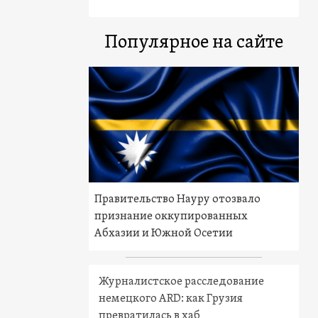
Популярное на сайте
Правительство Науру отозвало
признание оккупированных
Абхазии и Южной Осетии
Журналистское расследование
немецкого ARD: как Грузия
превратилась в хаб