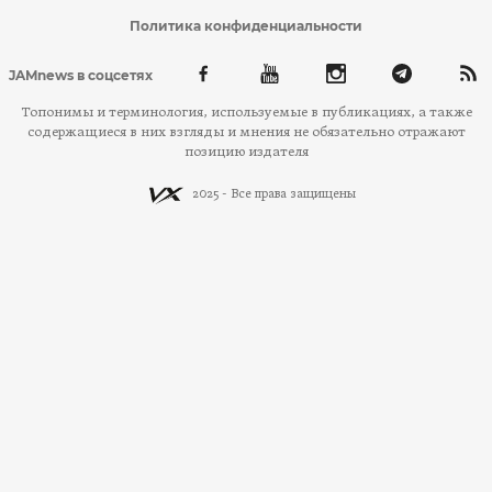
Политика конфиденциальности
JAMnews в соцсетях
Топонимы и терминология, используемые в публикациях, а также
содержащиеся в них взгляды и мнения не обязательно отражают
позицию издателя
2025 - Все права защищены