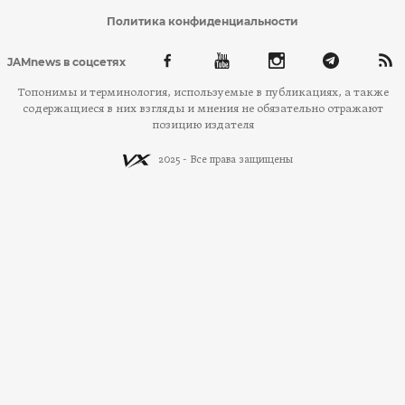
Политика конфиденциальности
JAMnews в соцсетях
Топонимы и терминология, используемые в публикациях, а также
содержащиеся в них взгляды и мнения не обязательно отражают
позицию издателя
2025 - Все права защищены