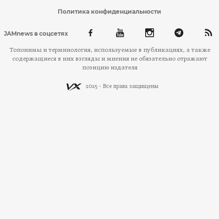
Политика конфиденциальности
JAMnews в соцсетях
Топонимы и терминология, используемые в публикациях, а также
содержащиеся в них взгляды и мнения не обязательно отражают
позицию издателя
2025 - Все права защищены