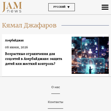
РУССКИЙ
Кямал Джафаров
Азербайджан
08 июня, 2026
Возрастные ограничения для
соцсетей в Азербайджане: защита
детей или жесткий контроль?
О нас
Контакты