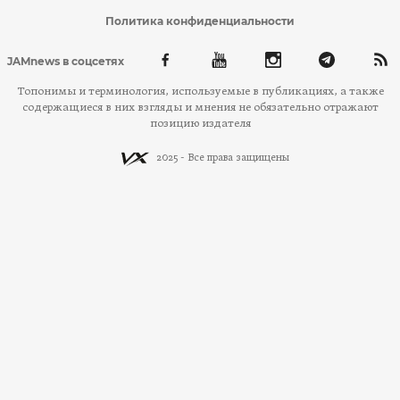
Политика конфиденциальности
JAMnews в соцсетях
Топонимы и терминология, используемые в публикациях, а также
содержащиеся в них взгляды и мнения не обязательно отражают
позицию издателя
2025 - Все права защищены