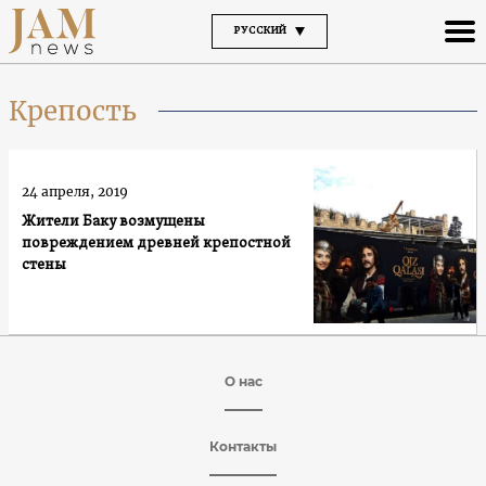
РУССКИЙ
Крепость
24 апреля, 2019
Жители Баку возмущены
повреждением древней крепостной
стены
О нас
Контакты