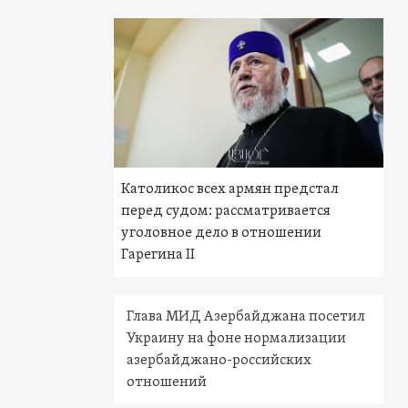
Католикос всех армян предстал
перед судом: рассматривается
уголовное дело в отношении
Гарегина II
Глава МИД Азербайджана посетил
Украину на фоне нормализации
азербайджано-российских
отношений