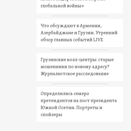
глобальной войны»
Что обсуждают в Армении,
Азербайджане и Грузии. Утренний
обзор главных событий LIVE
Грузинские колл-центры: старые
мошенники по новому адресу?
Журналистское расследование
Определились семеро
претендентов на пост президента
Южной Осетии. Портреты и
спойлеры