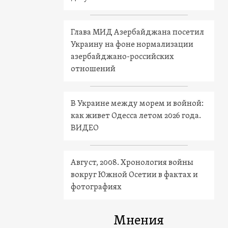
Глава МИД Азербайджана посетил
Украину на фоне нормализации
азербайджано-российских
отношений
В Украине между морем и войной:
как живет Одесса летом 2026 года.
ВИДЕО
Август, 2008. Хронология войны
вокруг Южной Осетии в фактах и
фотографиях
Мнения