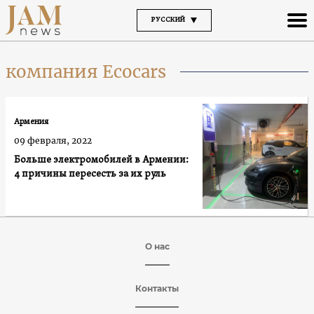
РУССКИЙ
компания Ecocars
Армения
09 февраля, 2022
Больше электромобилей в Армении:
4 причины пересесть за их руль
О нас
Контакты