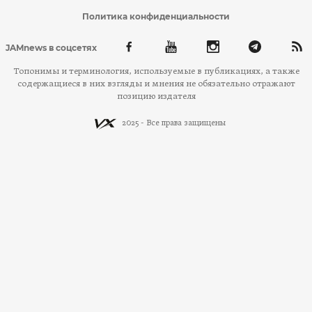
Политика конфиденциальности
JAMnews в соцсетях
Топонимы и терминология, используемые в публикациях, а также
содержащиеся в них взгляды и мнения не обязательно отражают
позицию издателя
2025 - Все права защищены