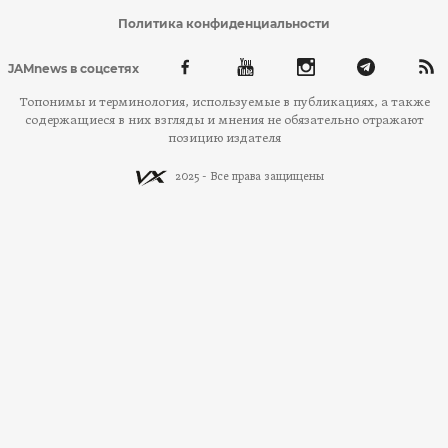
Политика конфиденциальности
JAMnews в соцсетях
Топонимы и терминология, используемые в публикациях, а также
содержащиеся в них взгляды и мнения не обязательно отражают
позицию издателя
2025 - Все права защищены