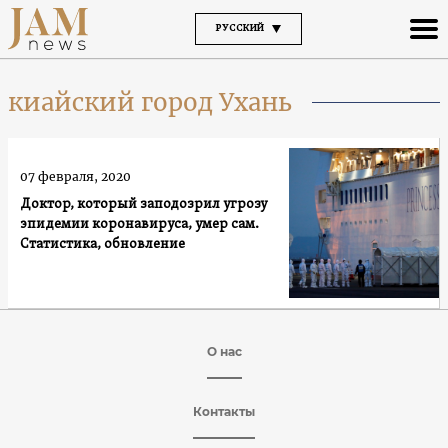
РУССКИЙ
киайский город Ухань
07 февраля, 2020
Доктор, который заподозрил угрозу
эпидемии коронавируса, умер сам.
Статистика, обновление
О нас
Контакты