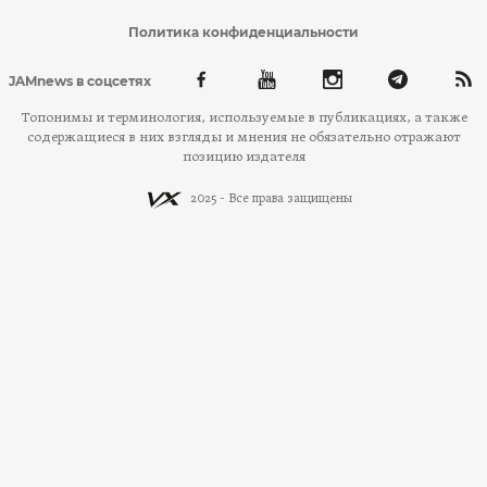
Политика конфиденциальности
JAMnews в соцсетях
Топонимы и терминология, используемые в публикациях, а также
содержащиеся в них взгляды и мнения не обязательно отражают
позицию издателя
2025 - Все права защищены