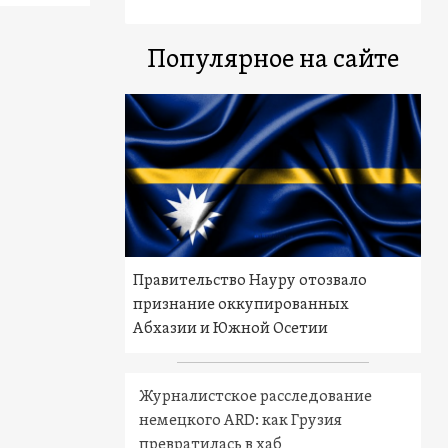
Популярное на сайте
Правительство Науру отозвало
признание оккупированных
Абхазии и Южной Осетии
Журналистское расследование
немецкого ARD: как Грузия
превратилась в хаб