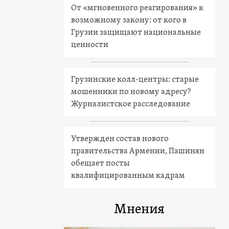
От «мгновенного реагирования» к
возможному закону: от кого в
Грузии защищают национальные
ценности
Грузинские колл-центры: старые
мошенники по новому адресу?
Журналистское расследование
Утвержден состав нового
правительства Армении, Пашинян
обещает посты
квалифицированным кадрам
Мнения