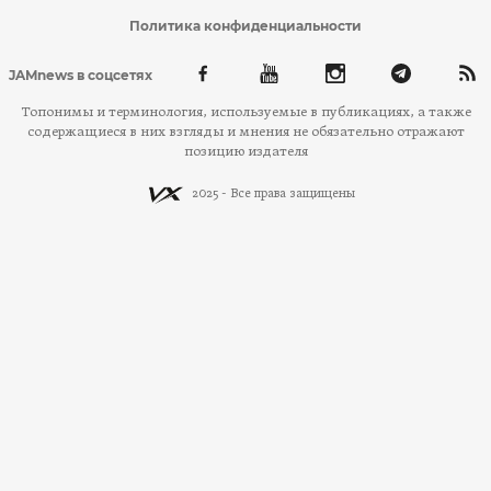
Политика конфиденциальности
JAMnews в соцсетях
Топонимы и терминология, используемые в публикациях, а также
содержащиеся в них взгляды и мнения не обязательно отражают
позицию издателя
2025 - Все права защищены