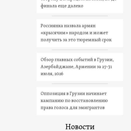
финала еще далеко
Россиянка назвала армян
«крысячим» народом и может
получить за это тюремный срок
Обзор главных событий в Грузии,
Азербайджане, Армении за 27-31
июля, 2026
Оппозиция в Грузии начинает
кампанию по восстановлению
права голоса для эмигрантов
Новости