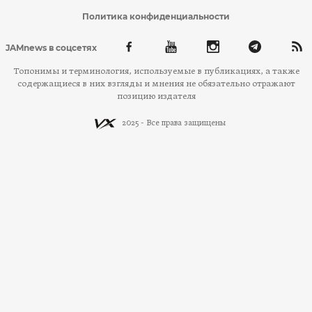
Политика конфиденциальности
JAMnews в соцсетях
Топонимы и терминология, используемые в публикациях, а также
содержащиеся в них взгляды и мнения не обязательно отражают
позицию издателя
2025 - Все права защищены