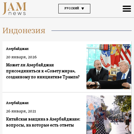
РУССКИЙ
Индонезия
Азербайджан
20 января, 2026
Может ли Азербайджан
присоединиться к «Совету мира»,
созданному по инициативе Трампа?
Азербайджан
26 января, 2021
Китайская вакцина в Азербайджане:
вопросы, на которые есть ответы