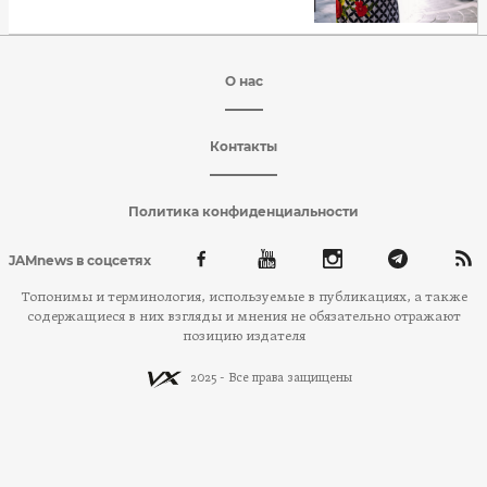
О нас
Контакты
Политика конфиденциальности
JAMnews в соцсетях
Топонимы и терминология, используемые в публикациях, а также
содержащиеся в них взгляды и мнения не обязательно отражают
позицию издателя
2025 - Все права защищены