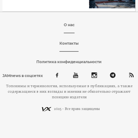
О нас
Контакты
Политика конфиденциальности
JAMnews в соцсетях
Топонимы и терминология, используемые в публикациях, а также
содержащиеся в них взгляды и мнения не обязательно отражают
позицию издателя
2025 - Все права защищены