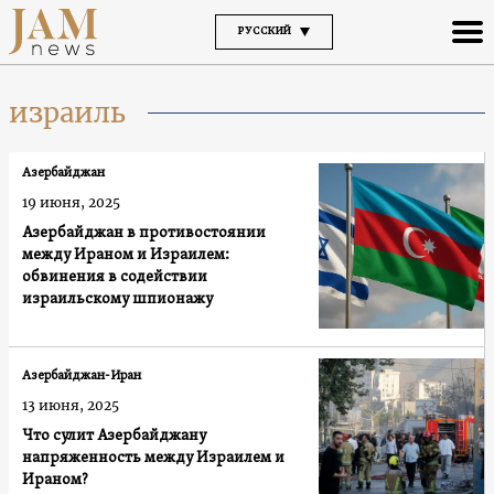
РУССКИЙ
израиль
Азербайджан
19 июня, 2025
Азербайджан в противостоянии
между Ираном и Израилем:
обвинения в содействии
израильскому шпионажу
Азербайджан-Иран
13 июня, 2025
Что сулит Азербайджану
напряженность между Израилем и
Ираном?