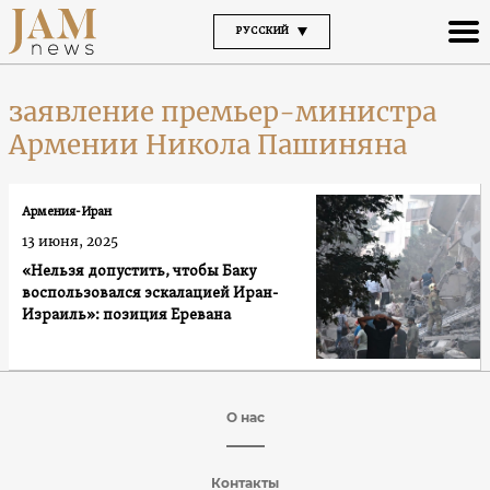
РУССКИЙ
заявление премьер-министра
Армении Никола Пашиняна
Армения-Иран
13 июня, 2025
«Нельзя допустить, чтобы Баку
воспользовался эскалацией Иран-
Израиль»: позиция Еревана
О нас
Контакты