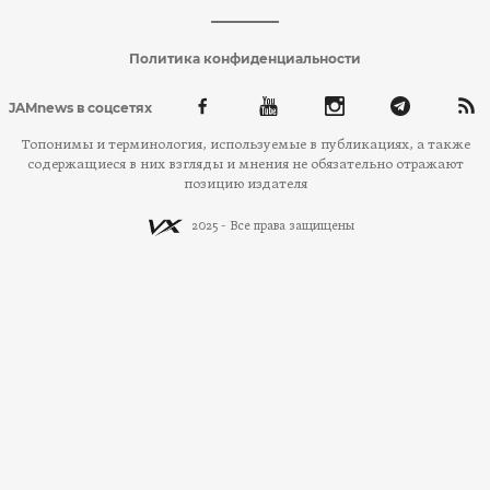
Политика конфиденциальности
JAMnews в соцсетях
Топонимы и терминология, используемые в публикациях, а также
содержащиеся в них взгляды и мнения не обязательно отражают
позицию издателя
2025 - Все права защищены