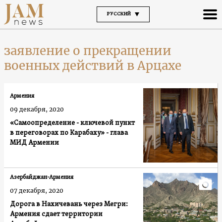
РУССКИЙ
заявление о прекращении
военных действий в Арцахе
Армения
09 декабря, 2020
«Самоопределение - ключевой пункт
в переговорах по Карабаху» - глава
МИД Армении
Азербайджан-Армения
07 декабря, 2020
Дорога в Нахичевань через Мегри:
Армения сдает территории