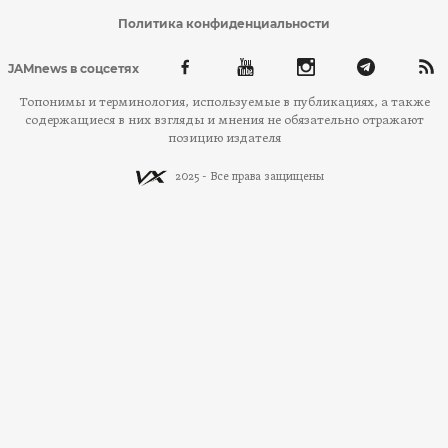
Политика конфиденциальности
JAMnews в соцсетях
Топонимы и терминология, используемые в публикациях, а также
содержащиеся в них взгляды и мнения не обязательно отражают
позицию издателя
2025 - Все права защищены