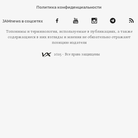
Политика конфиденциальности
JAMnews в соцсетях
Топонимы и терминология, используемые в публикациях, а также
содержащиеся в них взгляды и мнения не обязательно отражают
позицию издателя
2025 - Все права защищены