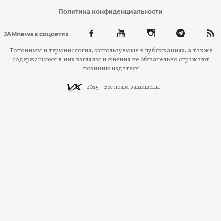
Политика конфиденциальности
JAMnews в соцсетях
Топонимы и терминология, используемые в публикациях, а также
содержащиеся в них взгляды и мнения не обязательно отражают
позицию издателя
2025 - Все права защищены