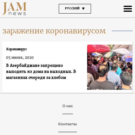
РУССКИЙ
заражение коронавирусом
Коронавирус
05 июня, 2020
В Азербайджане запрещено
выходить из дома на выходных. В
магазинах очереди за хлебом
О нас
Контакты