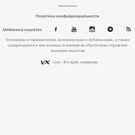
Политика конфиденциальности
JAMnews в соцсетях
Топонимы и терминология, используемые в публикациях, а также
содержащиеся в них взгляды и мнения не обязательно отражают
позицию издателя
2025 - Все права защищены