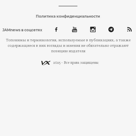
Политика конфиденциальности
JAMnews в соцсетях
Топонимы и терминология, используемые в публикациях, а также
содержащиеся в них взгляды и мнения не обязательно отражают
позицию издателя
2025 - Все права защищены