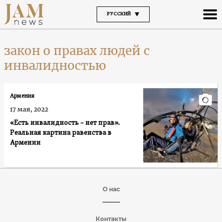
РУССКИЙ
закон о правах людей с
инвалидностью
Армения
17 мая, 2022
«Есть инвалидность – нет прав».
Реальная картина равенства в
Армении
О нас
Контакты