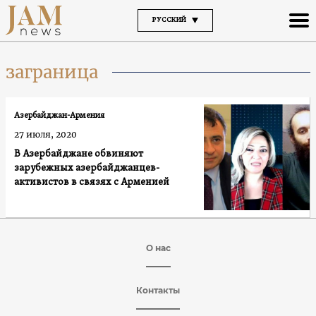
РУССКИЙ
заграница
Азербайджан-Армения
27 июля, 2020
В Азербайджане обвиняют
зарубежных азербайджанцев-
активистов в связях с Арменией
О нас
Контакты