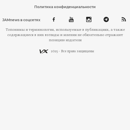
Политика конфиденциальности
JAMnews в соцсетях
Топонимы и терминология, используемые в публикациях, а также
содержащиеся в них взгляды и мнения не обязательно отражают
позицию издателя
2025 - Все права защищены