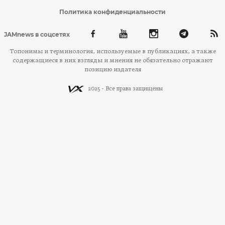
Политика конфиденциальности
JAMnews в соцсетях
Топонимы и терминология, используемые в публикациях, а также
содержащиеся в них взгляды и мнения не обязательно отражают
позицию издателя
2025 - Все права защищены