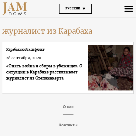
РУССКИЙ
журналист из Карабаха
Карабахский конфликт
28 сентября, 2020
«Опять война и сборы в убежище». О
ситуации в Карабахе рассказывает
журналист из Степанакерта
О нас
Контакты