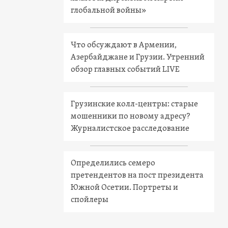
глобальной войны»
Что обсуждают в Армении,
Азербайджане и Грузии. Утренний
обзор главных событий LIVE
Грузинские колл-центры: старые
мошенники по новому адресу?
Журналистское расследование
Определились семеро
претендентов на пост президента
Южной Осетии. Портреты и
спойлеры