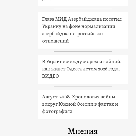
Глава МИД Азербайджана посетил
Украину на фоне нормализации
азербайджано-российских
отношений
В Украине между морем и войной:
как живет Одесса летом 2026 года.
ВИДЕО
Август, 2008. Хронология войны
вокруг Южной Осетии в фактах и
фотографиях
Мнения