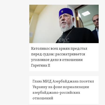
Католикос всех армян предстал
перед судом: рассматривается
уголовное дело в отношении
Гарегина II
Глава МИД Азербайджана посетил
Украину на фоне нормализации
азербайджано-российских
отношений