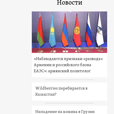
Новости
«Наблюдаются признаки «развода»
Армении и российского блока
ЕАЭС»: армянский политолог
Wildberries перебирается в
Казахстан?
Нападение на комика в Грузии