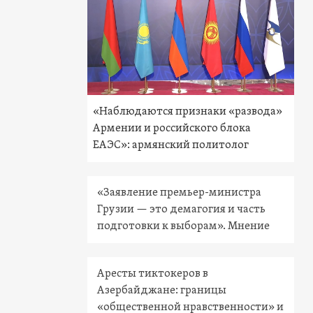
«Наблюдаются признаки «развода»
Армении и российского блока
ЕАЭС»: армянский политолог
«Заявление премьер-министра
Грузии — это демагогия и часть
подготовки к выборам». Мнение
Аресты тиктокеров в
Азербайджане: границы
«общественной нравственности» и