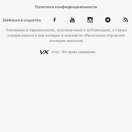
Политика конфиденциальности
JAMnews в соцсетях
Топонимы и терминология, используемые в публикациях, а также
содержащиеся в них взгляды и мнения не обязательно отражают
позицию издателя
2025 - Все права защищены