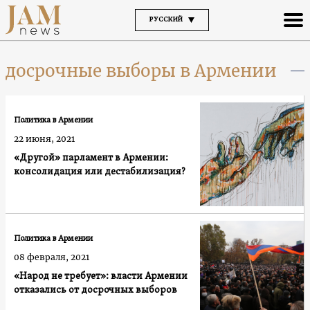
РУССКИЙ
досрочные выборы в Армении
Политика в Армении
22 июня, 2021
«Другой» парламент в Армении:
консолидация или дестабилизация?
Политика в Армении
08 февраля, 2021
«Народ не требует»: власти Армении
отказались от досрочных выборов