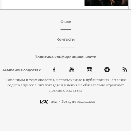
О нас
Контакты
Политика конфиденциальности
JAMnews в соцсетях
Топонимы и терминология, используемые в публикациях, а также
содержащиеся в них взгляды и мнения не обязательно отражают
позицию издателя
2025 - Все права защищены