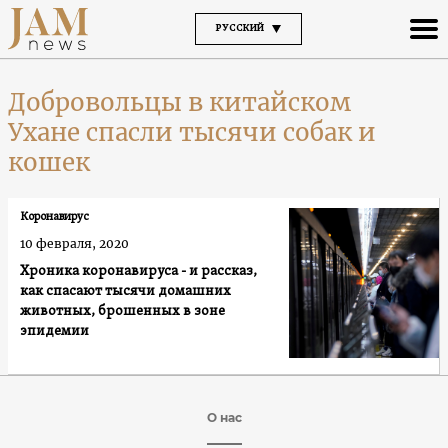
РУССКИЙ
Добровольцы в китайском
Ухане спасли тысячи собак и
кошек
Коронавирус
10 февраля, 2020
Хроника коронавируса - и рассказ,
как спасают тысячи домашних
животных, брошенных в зоне
эпидемии
О нас