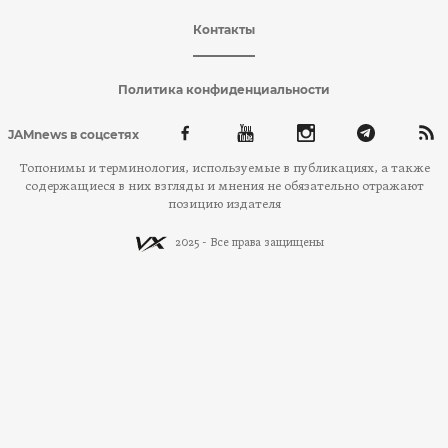
Контакты
Политика конфиденциальности
JAMnews в соцсетях
Топонимы и терминология, используемые в публикациях, а также
содержащиеся в них взгляды и мнения не обязательно отражают
позицию издателя
2025 - Все права защищены