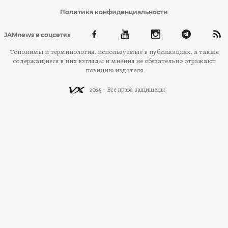
Политика конфиденциальности
JAMnews в соцсетях
Топонимы и терминология, используемые в публикациях, а также
содержащиеся в них взгляды и мнения не обязательно отражают
позицию издателя
2025 - Все права защищены