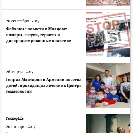
20 сентября, 2017
Фейковые новости в Молдове:
пожары, засухи, теракты и
дискредитированные политики
26 марта, 2017
Генрих Мхитарян в Армении посетил
детей, проходящих лечение в Центре
гематологии
ГендерLife
20 января, 2017