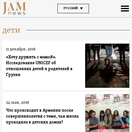
РУССКИЙ
дети
11 декабря, 2018
«Хочу дружить с мамой».
Исследование UNICEF об
отношениях детей и родителей в
Грузии
24 мая, 2018
Что происходит в Армении после
совершеннолетия с теми, чья жизнь
проходила в детских домах?