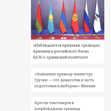
«Наблюдаются признаки «развода»
Армении и российского блока
ЕАЭС»: армянский политолог
«Заявление премьер-министра
Грузии — это демагогия и часть
подготовки к выборам». Мнение
Аресты тиктокеров в
Азербайджане: границы