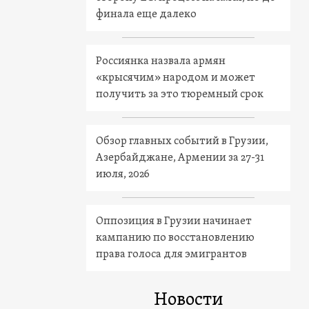
финала еще далеко
Россиянка назвала армян
«крысячим» народом и может
получить за это тюремный срок
Обзор главных событий в Грузии,
Азербайджане, Армении за 27-31
июля, 2026
Оппозиция в Грузии начинает
кампанию по восстановлению
права голоса для эмигрантов
Новости