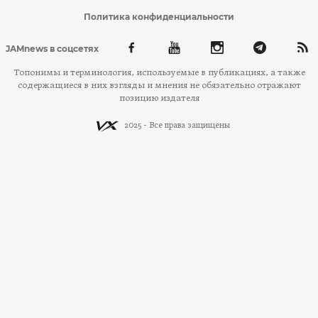
Политика конфиденциальности
JAMnews в соцсетях
Топонимы и терминология, используемые в публикациях, а также
содержащиеся в них взгляды и мнения не обязательно отражают
позицию издателя
2025 - Все права защищены