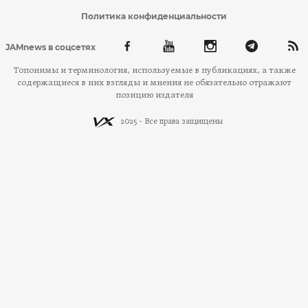
Политика конфиденциальности
JAMnews в соцсетях
Топонимы и терминология, используемые в публикациях, а также
содержащиеся в них взгляды и мнения не обязательно отражают
позицию издателя
2025 - Все права защищены