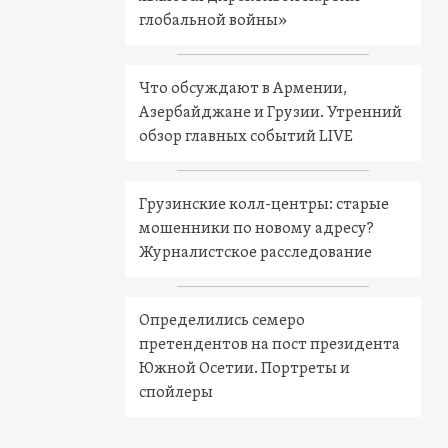
глобальной войны»
Что обсуждают в Армении,
Азербайджане и Грузии. Утренний
обзор главных событий LIVE
Грузинские колл-центры: старые
мошенники по новому адресу?
Журналистское расследование
Определились семеро
претендентов на пост президента
Южной Осетии. Портреты и
спойлеры