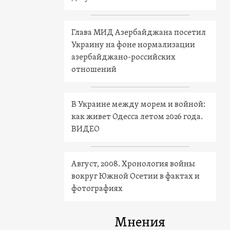
Глава МИД Азербайджана посетил
Украину на фоне нормализации
азербайджано-российских
отношений
В Украине между морем и войной:
как живет Одесса летом 2026 года.
ВИДЕО
Август, 2008. Хронология войны
вокруг Южной Осетии в фактах и
фотографиях
Мнения