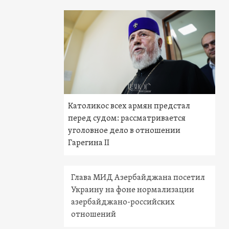
Католикос всех армян предстал
перед судом: рассматривается
уголовное дело в отношении
Гарегина II
Глава МИД Азербайджана посетил
Украину на фоне нормализации
азербайджано-российских
отношений