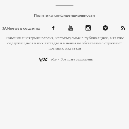
Политика конфиденциальности
JAMnews в соцсетях
Топонимы и терминология, используемые в публикациях, а также
содержащиеся в них взгляды и мнения не обязательно отражают
позицию издателя
2025 - Все права защищены