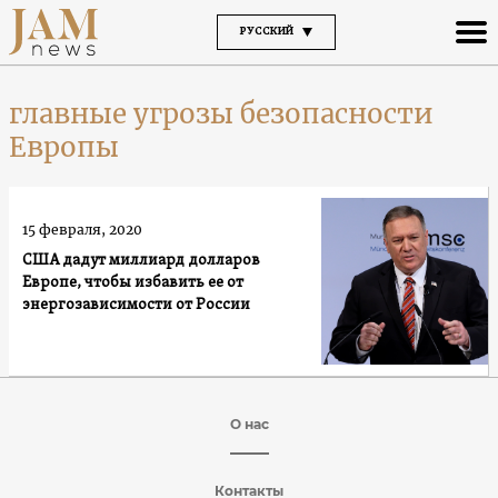
РУССКИЙ
главные угрозы безопасности
Европы
15 февраля, 2020
США дадут миллиард долларов
Европе, чтобы избавить ее от
энергозависимости от России
О нас
Контакты