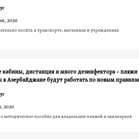
ус
ня, 2020
ательно носить в транспорте, магазинах и учреждениях
 кабины, дистанция и много дезинфектора – пляжи
 в Азербайджане будут работать по новым правила
ус
, 2020
о методическое пособие для владельцев пляжей и аквапарков