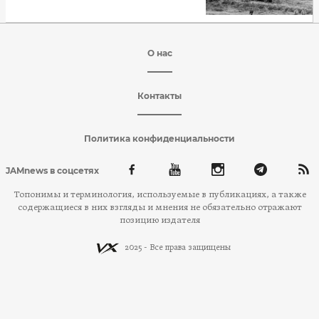
О нас
Контакты
Политика конфиденциальности
JAMnews в соцсетях
Топонимы и терминология, используемые в публикациях, а также
содержащиеся в них взгляды и мнения не обязательно отражают
позицию издателя
2025 - Все права защищены